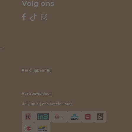
Volg ons
-->
Verkrijgbaar bij
Vertrouwd door:
Je kunt bij ons betalen met