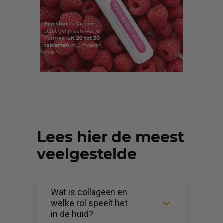
Lees hier de meest
veelgestelde
Wat is collageen en
welke rol speelt het
in de huid?