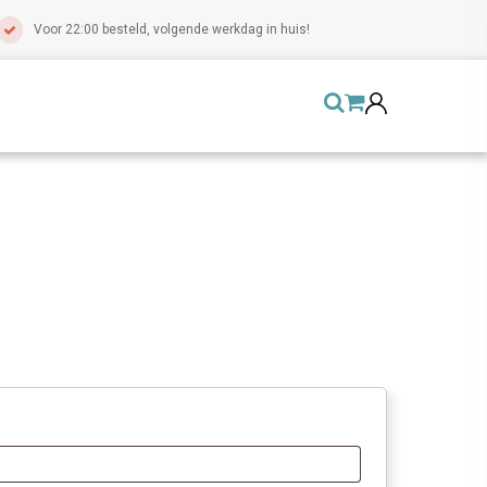
Voor 22:00 besteld, volgende werkdag in huis!