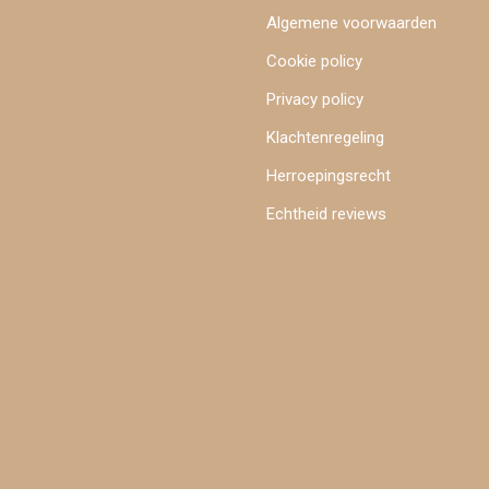
Algemene voorwaarden
Cookie policy
Privacy policy
Klachtenregeling
Herroepingsrecht
Echtheid reviews