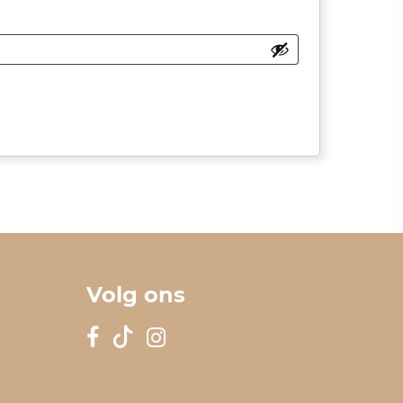
Volg ons