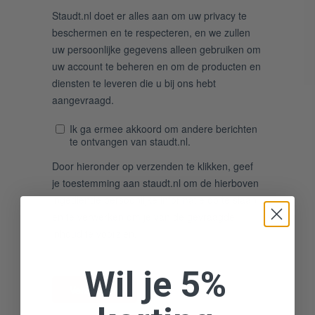
Wil je 5%