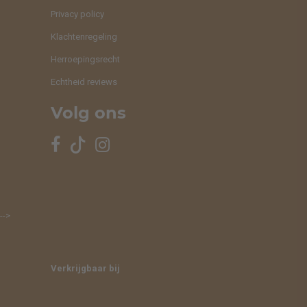
Privacy policy
Klachtenregeling
Herroepingsrecht
Echtheid reviews
Volg ons
-->
Verkrijgbaar bij